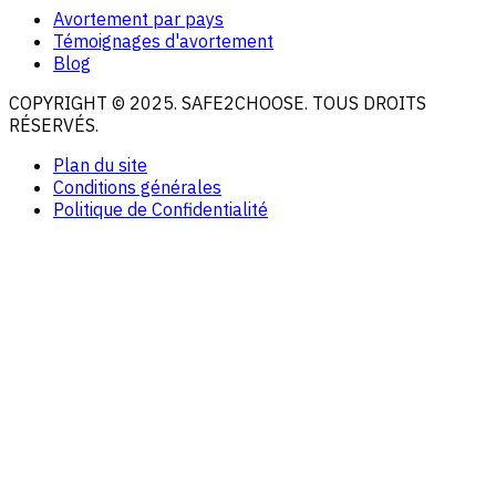
Avortement par pays
Témoignages d'avortement
Blog
COPYRIGHT © 2025. SAFE2CHOOSE. TOUS DROITS
RÉSERVÉS.
Plan du site
Conditions générales
Politique de Confidentialité