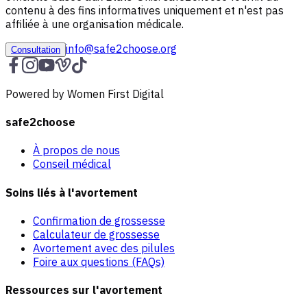
contenu à des fins informatives uniquement et n'est pas
affiliée à une organisation médicale.
info@safe2choose.org
Consultation
Powered by Women First Digital
safe2choose
À propos de nous
Conseil médical
Soins liés à l'avortement
Confirmation de grossesse
Calculateur de grossesse
Avortement avec des pilules
Foire aux questions (FAQs)
Ressources sur l'avortement