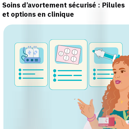
Soins d’avortement sécurisé : Pilules
et options en clinique