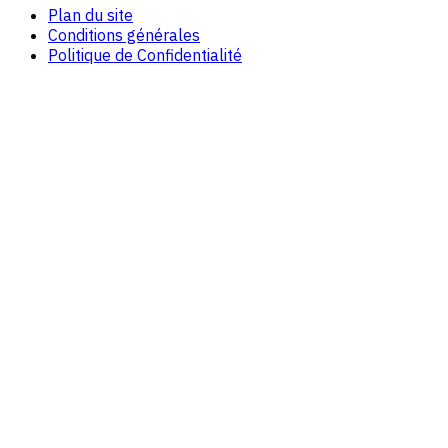
Plan du site
Conditions générales
Politique de Confidentialité