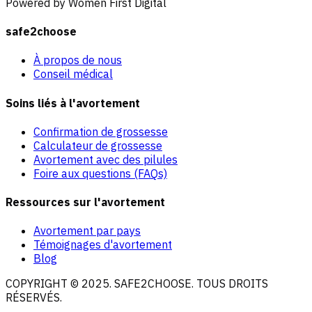
Powered by Women First Digital
safe2choose
À propos de nous
Conseil médical
Soins liés à l'avortement
Confirmation de grossesse
Calculateur de grossesse
Avortement avec des pilules
Foire aux questions (FAQs)
Ressources sur l'avortement
Avortement par pays
Témoignages d'avortement
Blog
COPYRIGHT © 2025. SAFE2CHOOSE. TOUS DROITS
RÉSERVÉS.