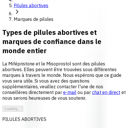
Pilules abortives
Marques de pilules
Types de pilules abortives et
marques de confiance dans le
monde entier
La Mifépristone et le Misoprostol sont des pilules
abortives. Elles peuvent être trouvées sous différentes
marques à travers le monde. Nous espérons que ce guide
vous sera utile. Si vous avez des questions
supplémentaires, veuillez contacter l'une de nos
conseillères directement par
e-mail
ou par
chat en direct
et
nous serons heureuses de vous soutenir.
Loading...
PILULES ABORTIVES