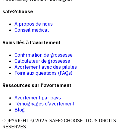
safe2choose
À propos de nous
Conseil médical
Soins liés à l'avortement
Confirmation de grossesse
Calculateur de grossesse
Avortement avec des pilules
Foire aux questions (FAQs)
Ressources sur l'avortement
Avortement par pays
Témoignages d'avortement
Blog
COPYRIGHT © 2025. SAFE2CHOOSE. TOUS DROITS
RÉSERVÉS.