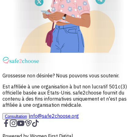
Grossesse non désirée? Nous pouvons vous soutenir.
Est affiliée à une organisation à but non lucratif 501c(3)
officielle basée aux États-Unis. safe2choose fournit du
contenu à des fins informatives uniquement et n'est pas
affiliée à une organisation médicale.
info@safe2choose.org
Consultation
Powered by Women First Digital