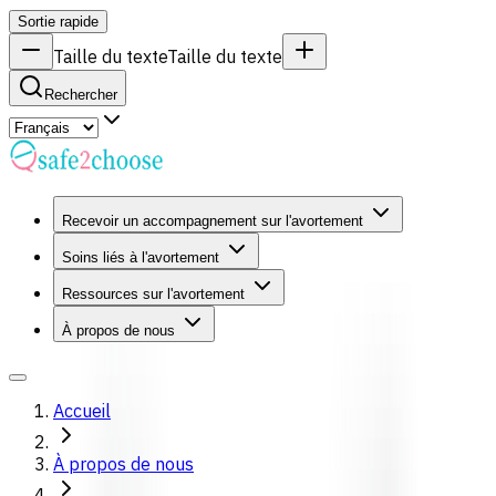
Sortie rapide
Taille du texte
Taille du texte
Rechercher
Recevoir un accompagnement sur l'avortement
Soins liés à l'avortement
Ressources sur l'avortement
À propos de nous
Accueil
À propos de nous