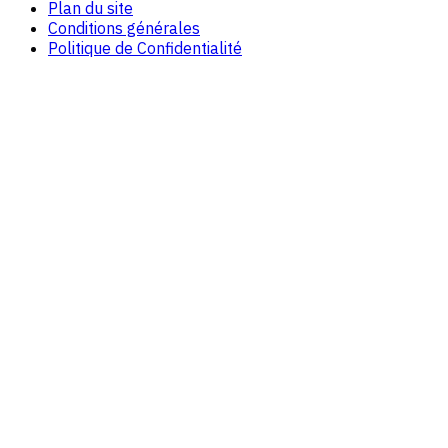
Plan du site
Conditions générales
Politique de Confidentialité