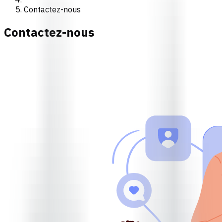
Contactez-nous
Contactez-nous