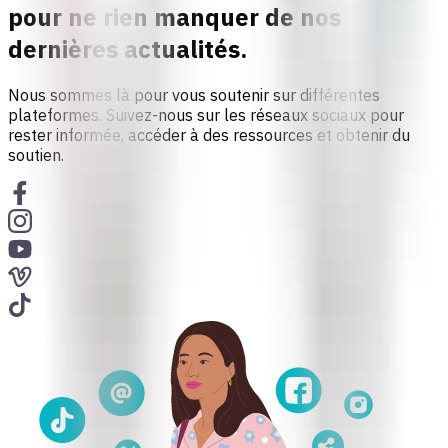
pour ne rien manquer de nos
dernières actualités.
Nous sommes là pour vous soutenir sur différentes
plateformes. Suivez-nous sur les réseaux sociaux pour
rester informée, accéder à des ressources et obtenir du
soutien.