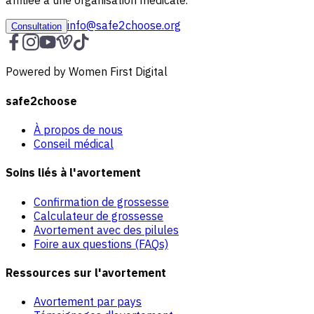
affiliée à une organisation médicale.
info@safe2choose.org
Consultation
Powered by Women First Digital
safe2choose
À propos de nous
Conseil médical
Soins liés à l'avortement
Confirmation de grossesse
Calculateur de grossesse
Avortement avec des pilules
Foire aux questions (FAQs)
Ressources sur l'avortement
Avortement par pays