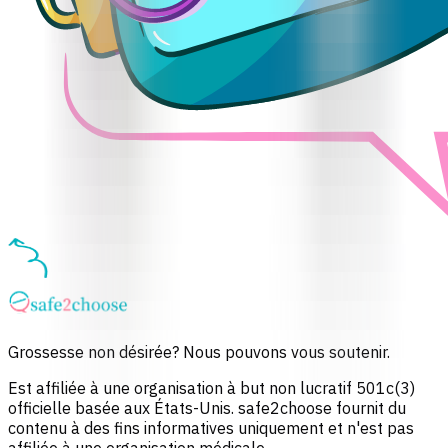
Grossesse non désirée? Nous pouvons vous soutenir.
Est affiliée à une organisation à but non lucratif 501c(3)
officielle basée aux États-Unis. safe2choose fournit du
contenu à des fins informatives uniquement et n'est pas