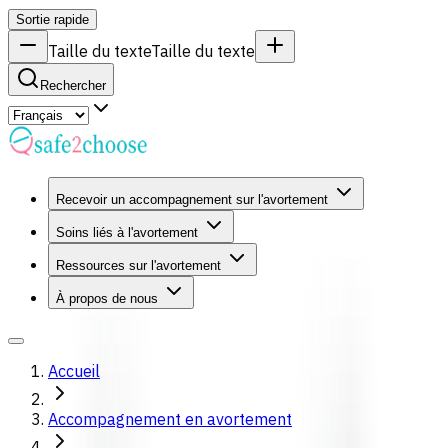
Sortie rapide
Taille du texte
Taille du texte
Rechercher
Recevoir un accompagnement sur l'avortement
Soins liés à l'avortement
Ressources sur l'avortement
À propos de nous
Accueil
Accompagnement en avortement