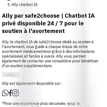
Ally chatbot IA
Ally par safe2choose | Chatbot IA
privé disponible 24 / 7 pour le
soutien à l'avortement
Ally, le chatbot IA de safe2choose dédié au soutien à
l'avortement, vous guide à chaque étape de votre
avortement médicamenteux grâce à des informations
spécialisées et faciles à suivre. Ally vous permet
également de contacter une conseillère pour bénéficier
d'un soutien supplémentaire.
Loading...
Ally est également disponible sur :
*Pour une expérience plus sécurisée, nous te