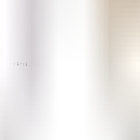
ivos en Perú