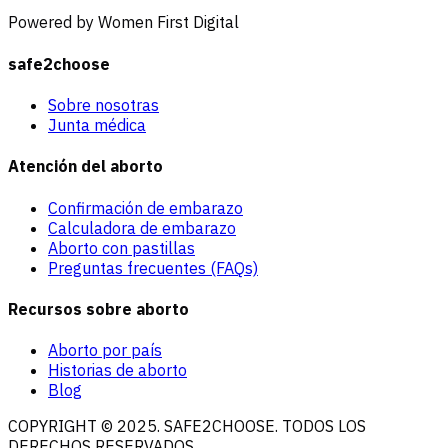
Powered by Women First Digital
safe2choose
Sobre nosotras
Junta médica
Atención del aborto
Confirmación de embarazo
Calculadora de embarazo
Aborto con pastillas
Preguntas frecuentes (FAQs)
Recursos sobre aborto
Aborto por país
Historias de aborto
Blog
COPYRIGHT © 2025. SAFE2CHOOSE. TODOS LOS
DERECHOS RESERVADOS.