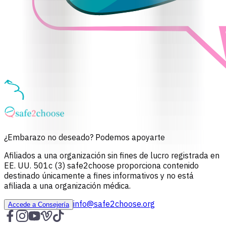
¿Embarazo no deseado? Podemos apoyarte
Afiliados a una organización sin fines de lucro registrada en
EE. UU. 501c (3) safe2choose proporciona contenido
destinado únicamente a fines informativos y no está
afiliada a una organización médica.
info@safe2choose.org
Accede a Consejería