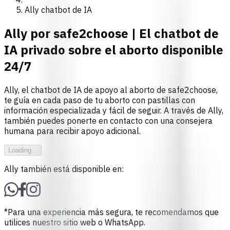
Ally chatbot de IA
Ally por safe2choose | El chatbot de
IA privado sobre el aborto disponible
24/7
Ally, el chatbot de IA de apoyo al aborto de safe2choose,
te guía en cada paso de tu aborto con pastillas con
información especializada y fácil de seguir. A través de Ally,
también puedes ponerte en contacto con una consejera
humana para recibir apoyo adicional.
Loading...
Ally también está disponible en:
*Para una experiencia más segura, te recomendamos que
utilices nuestro
sitio web
o
WhatsApp
.