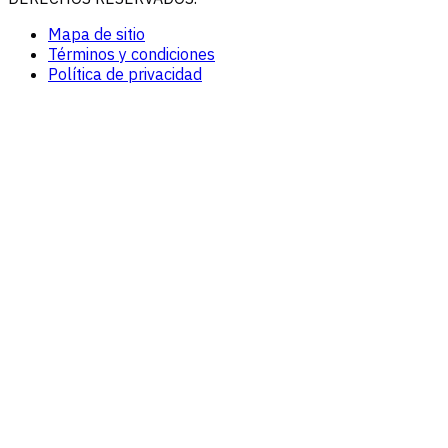
Mapa de sitio
Términos y condiciones
Política de privacidad